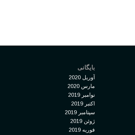
بایگانی
آوریل 2020
مارس 2020
نوامبر 2019
اکتبر 2019
سپتامبر 2019
ژوئن 2019
فوریه 2019