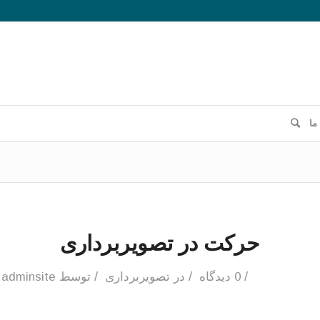
ما
حرکت در تصویربرداری
/
/
/
0 دیدگاه
در
تصویربرداری
توسط
adminsite