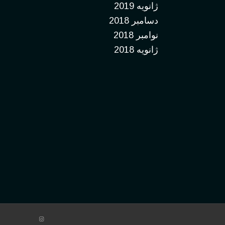
ژانویه 2019
دسامبر 2018
نوامبر 2018
ژانویه 2018